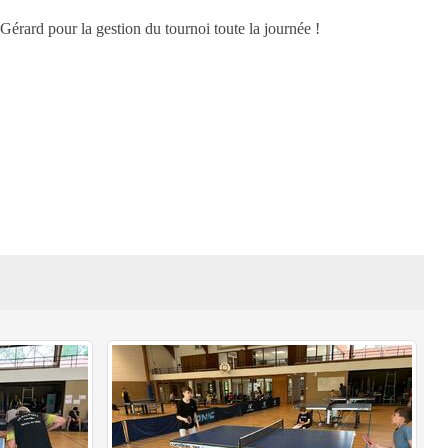
érard pour la gestion du tournoi toute la journée !