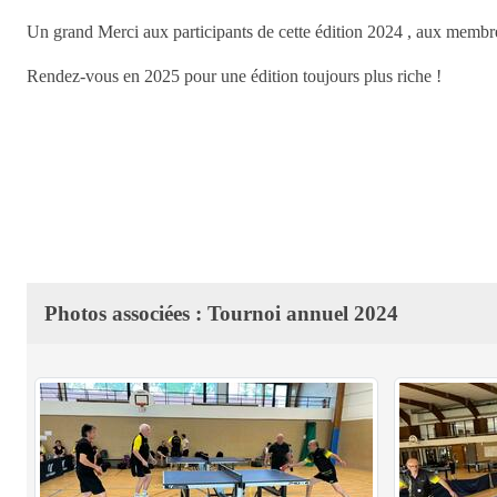
Un grand Merci aux participants de cette édition 2024 , aux membres
Rendez-vous en 2025 pour une édition toujours plus riche !
Photos associées : Tournoi annuel 2024