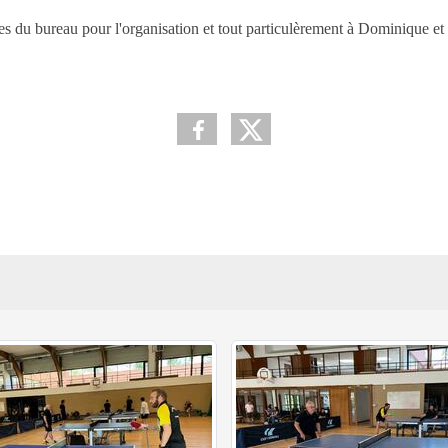
 du bureau pour l'organisation et tout particulèrement à Dominique et G