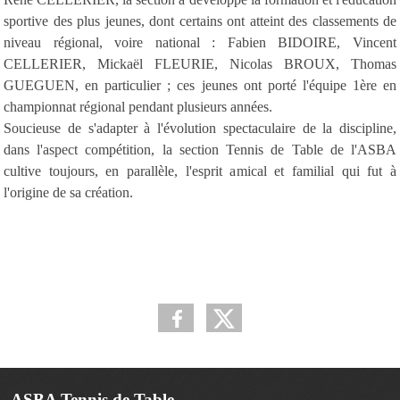
sportive des plus jeunes, dont certains ont atteint des classements de
niveau régional, voire national : Fabien BIDOIRE, Vincent
CELLERIER, Mickaël FLEURIE, Nicolas BROUX, Thomas
GUEGUEN, en particulier ; ces jeunes ont porté l'équipe 1ère en
championnat régional pendant plusieurs années.
Soucieuse de s'adapter à l'évolution spectaculaire de la discipline,
dans l'aspect compétition, la section Tennis de Table de l'ASBA
cultive toujours, en parallèle, l'esprit amical et familial qui fut à
l'origine de sa création.
ASBA Tennis de Table