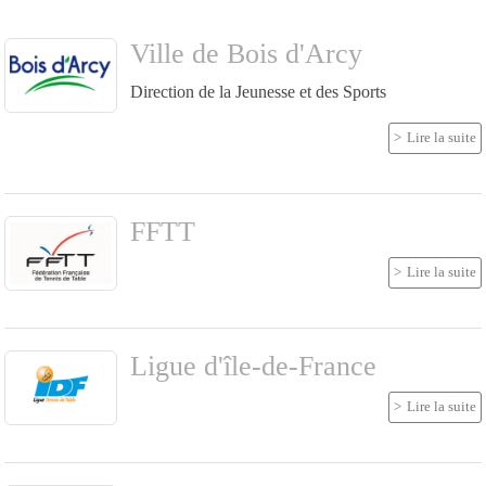
Ville de Bois d'Arcy
Direction de la Jeunesse et des Sports
Lire la suite
FFTT
Lire la suite
Ligue d'île-de-France
Lire la suite