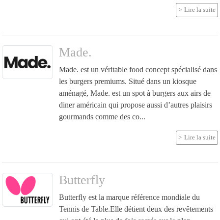
Lire la suite
Made.
Made. est un véritable food concept spécialisé dans
les burgers premiums. Situé dans un kiosque
aménagé, Made. est un spot à burgers aux airs de
diner américain qui propose aussi d’autres plaisirs
gourmands comme des co...
Lire la suite
Butterfly
Butterfly est la marque référence mondiale du
Tennis de Table.Elle détient deux des revêtements