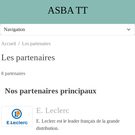
Panneau de gestion des cookies
ASBA TT
Accueil
Les partenaires
Les partenaires
8 partenaires
Nos partenaires principaux
E. Leclerc
E. Leclerc est le leader français de la grande
distribution.