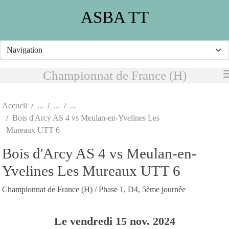
Panneau de gestion des cookies
ASBA TT
Championnat de France (H)
Accueil
Bois d'Arcy AS 4 vs Meulan-en-Yvelines Les
Mureaux UTT 6
Bois d'Arcy AS 4 vs Meulan-en-
Yvelines Les Mureaux UTT 6
Championnat de France (H) / Phase 1, D4, 5ème journée
Le
vendredi
15
nov.
2024