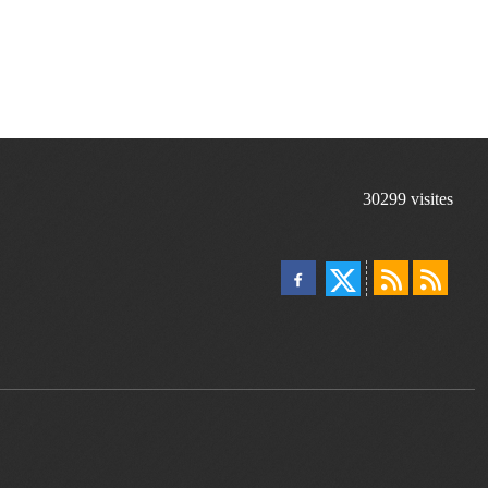
30299
visites