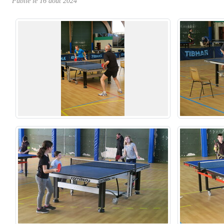
Publié le
16 août 2024