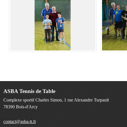
ASBA Tennis de Table
Complexe sportif Charles Simon, 1 rue Alexandre Turpault
78390
Bois-d'Arcy
contact@asba-tt.fr